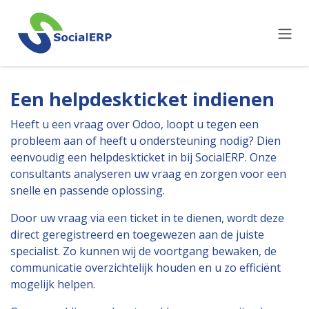
Overslaan naar inhoud
Een helpdeskticket indienen
Heeft u een vraag over Odoo, loopt u tegen een
probleem aan of heeft u ondersteuning nodig? Dien
eenvoudig een helpdeskticket in bij SocialERP. Onze
consultants analyseren uw vraag en zorgen voor een
snelle en passende oplossing.
Door uw vraag via een ticket in te dienen, wordt deze
direct geregistreerd en toegewezen aan de juiste
specialist. Zo kunnen wij de voortgang bewaken, de
communicatie overzichtelijk houden en u zo efficiënt
mogelijk helpen.