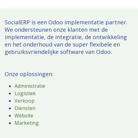
SocialERP is een Odoo implementatie partner.
We ondersteunen onze klanten met de
implementatie, de integratie, de ontwikkeling
en het onderhoud van de super flexibele en
gebruiksvriendelijke software van Odoo.
Onze oplossingen:
Administratie
Logistiek
Verkoop
Diensten
Website
Marketing