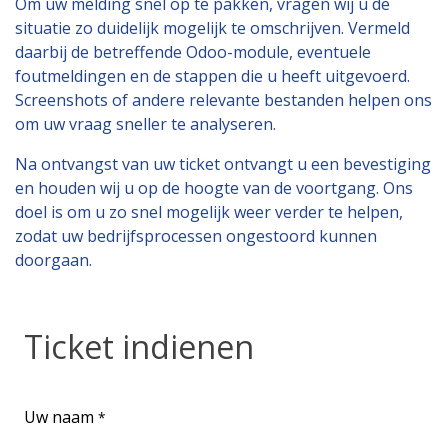
Om uw melding snel op te pakken, vragen wij u de
situatie zo duidelijk mogelijk te omschrijven. Vermeld
daarbij de betreffende Odoo-module, eventuele
foutmeldingen en de stappen die u heeft uitgevoerd.
Screenshots of andere relevante bestanden helpen ons
om uw vraag sneller te analyseren.
Na ontvangst van uw ticket ontvangt u een bevestiging
en houden wij u op de hoogte van de voortgang. Ons
doel is om u zo snel mogelijk weer verder te helpen,
zodat uw bedrijfsprocessen ongestoord kunnen
doorgaan.
Ticket indienen
Uw naam
*