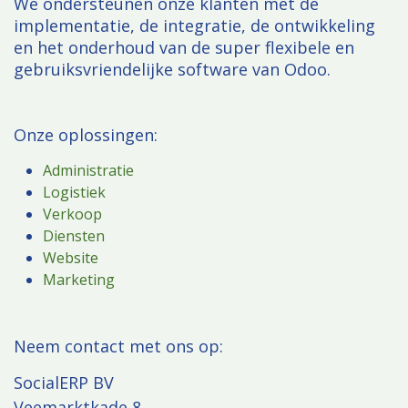
We ondersteunen onze klanten met de
implementatie, de integratie, de ontwikkeling
en het onderhoud van de super flexibele en
gebruiksvriendelijke software van Odoo.
Onze oplossingen:
Administratie
Logistiek
Verkoop
Diensten
Website
Marketing
​Neem contact met ons op:
SocialERP BV
Veemarktkade 8