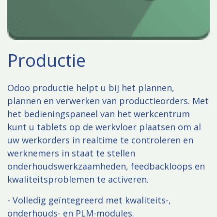
Productie
Odoo productie helpt u bij het plannen,
plannen en verwerken van productieorders. Met
het bedieningspaneel van het werkcentrum
kunt u tablets op de werkvloer plaatsen om al
uw werkorders in realtime te controleren en
werknemers in staat te stellen
onderhoudswerkzaamheden, feedbackloops en
kwaliteitsproblemen te activeren.
- Volledig geïntegreerd met kwaliteits-,
onderhouds- en PLM-modules.