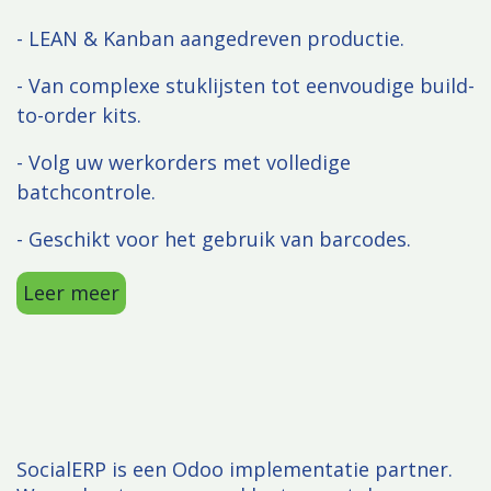
- LEAN & Kanban aangedreven productie.
- Van complexe stuklijsten tot eenvoudige build-
to-order kits.
- Volg uw werkorders met volledige
batchcontrole.
- Geschikt voor het gebruik van barcodes.
Leer meer
SocialERP is een Odoo implementatie partner.