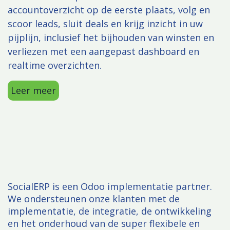
accountoverzicht
op de eerste plaats, volg en
scoor leads, sluit deals en krijg inzicht in uw
pijplijn, inclusief het bijhouden van winsten en
verliezen met een aangepast dashboard en
realtime overzichten.
Leer meer
SocialERP is een Odoo implementatie partner.
We ondersteunen onze klanten met de
implementatie, de integratie, de ontwikkeling
en het onderhoud van de super flexibele en