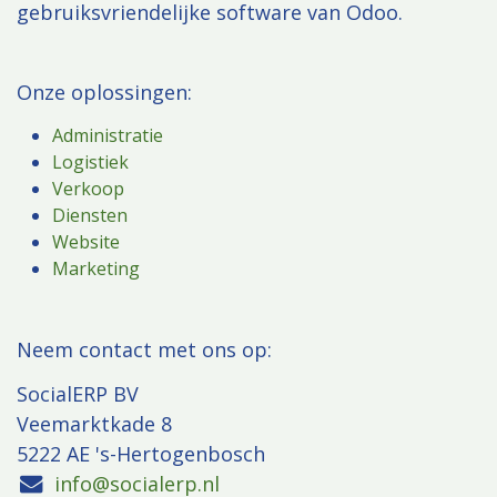
gebruiksvriendelijke software van Odoo.
Onze oplossingen:
Administratie
Logistiek
Verkoop
Diensten
Website
Marketing
​Neem contact met ons op:
SocialERP BV
Veemarktkade 8
5222 AE 's-Hertogenbosch
info@socialerp.nl