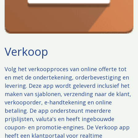
Verkoop
Volg het verkoopproces van online offerte tot
en met de ondertekening, orderbevestiging en
levering. Deze app wordt geleverd inclusief het
maken van sjablonen, verzending naar de klant,
verkooporder, e-handtekening en online
betaling. De app ondersteunt meerdere
prijslijsten, valuta's en heeft ingebouwde
coupon- en promotie-engines. De Verkoop app
heeft een klantportaal voor realtime