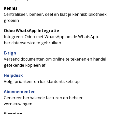
Kennis
Centraliseer, beheer, deel en laat je kennisbibliotheek
groeien
Odoo WhatsApp Integratie
Integreert Odoo met WhatsApp om de WhatsApp-
berichtenservice te gebruiken
E-sign
Verzend documenten om online te tekenen en handel
getekende kopieën af
Helpdesk
Volg, prioriteer en los klantentickets op
Abonnementen
Genereer herhalende facturen en beheer
vernieuwingen