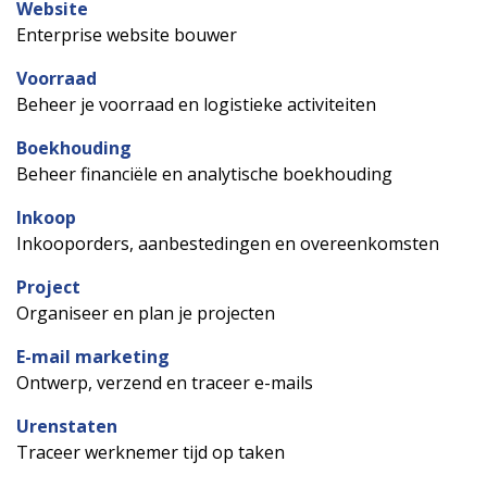
Website
Enterprise website bouwer
Voorraad
Beheer je voorraad en logistieke activiteiten
Boekhouding
Beheer financiële en analytische boekhouding
Inkoop
Inkooporders, aanbestedingen en overeenkomsten
Project
Organiseer en plan je projecten
E-mail marketing
Ontwerp, verzend en traceer e-mails
Urenstaten
Traceer werknemer tijd op taken