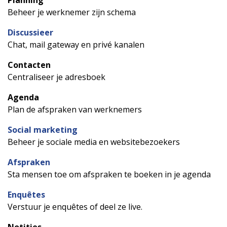
Planning
Beheer je werknemer zijn schema
Discussieer
Chat, mail gateway en privé kanalen
Contacten
Centraliseer je adresboek
Agenda
Plan de afspraken van werknemers
Social marketing
Beheer je sociale media en websitebezoekers
Afspraken
Sta mensen toe om afspraken te boeken in je agenda
Enquêtes
Verstuur je enquêtes of deel ze live.