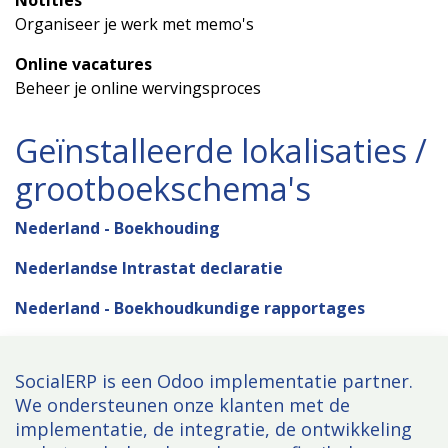
Notities
Organiseer je werk met memo's
Online vacatures
Beheer je online wervingsproces
Geïnstalleerde lokalisaties /
grootboekschema's
Nederland - Boekhouding
Nederlandse Intrastat declaratie
Nederland - Boekhoudkundige rapportages
SocialERP is een Odoo implementatie partner.
We ondersteunen onze klanten met de
implementatie, de integratie, de ontwikkeling