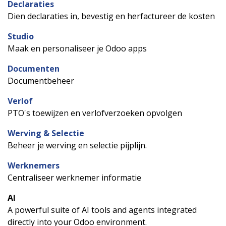
Declaraties
Dien declaraties in, bevestig en herfactureer de kosten
Studio
Maak en personaliseer je Odoo apps
Documenten
Documentbeheer
Verlof
PTO's toewijzen en verlofverzoeken opvolgen
Werving & Selectie
Beheer je werving en selectie pijplijn.
Werknemers
Centraliseer werknemer informatie
AI
A powerful suite of AI tools and agents integrated
directly into your Odoo environment.