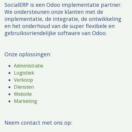
SocialERP is een Odoo implementatie partner.
We ondersteunen onze klanten met de
implementatie, de integratie, de ontwikkeling
en het onderhoud van de super flexibele en
gebruiksvriendelijke software van Odoo.
Onze oplossingen:
Administratie
Logistiek
Verkoop
Diensten
Website
Marketing
​Neem contact met ons op: