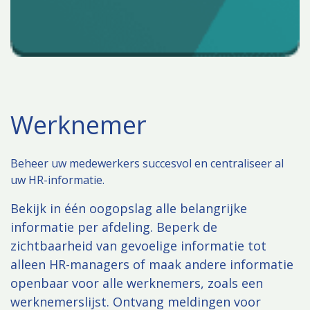
Werknemer
Beheer uw medewerkers succesvol en centraliseer al
uw HR-informatie.
Bekijk in één oogopslag alle belangrijke
informatie per afdeling. Beperk de
zichtbaarheid van gevoelige informatie tot
alleen HR-managers of maak andere informatie
openbaar voor alle werknemers, zoals een
werknemerslijst. Ontvang meldingen voor