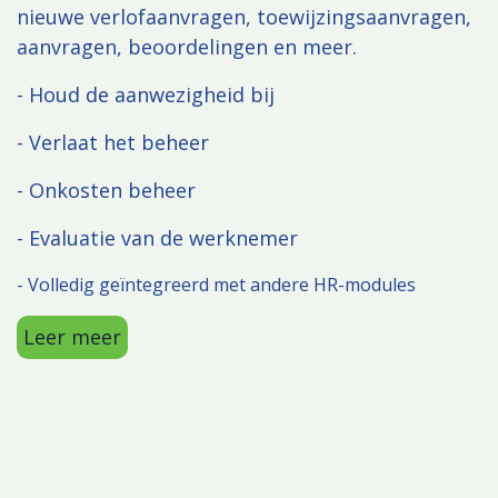
nieuwe verlofaanvragen, toewijzingsaanvragen,
aanvragen, beoordelingen en meer.
-
Houd de aanwezigheid bij
- Verlaat het beheer
- Onkosten beheer
- Evaluatie van de werknemer
- Volledig geïntegreerd met andere HR-modules
Leer meer